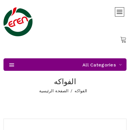
All Categories
الفواكه
الفواكه
الصفحة الرئيسية