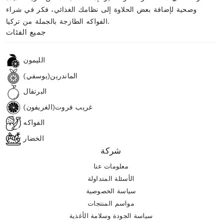
جميع الفئات
الليمون
الماندرين(يوسفي)
البرتقال
غريب فروت(الغريفون)
الفواكه
الخضار
شركة
معلومات عنا
الأسئلة المتداولة
سياسة الخصوصية
مواسم المنتجات
سياسة الجودة وسلامة الأغذية