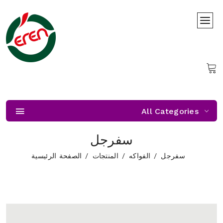
All Categories
سفرجل
سفرجل
الفواكه
المنتجات
الصفحة الرئيسية