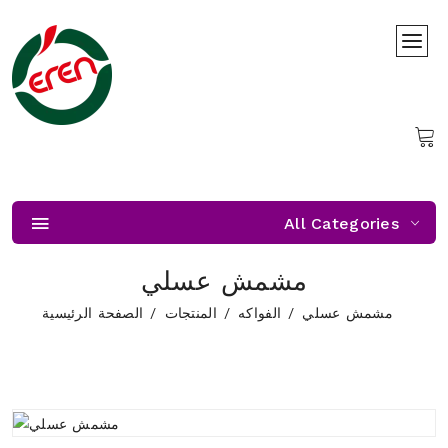
All Categories
مشمش عسلي
مشمش عسلي
الفواكه
المنتجات
الصفحة الرئيسية