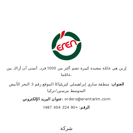
إرين هي عائلة سعيدة كبيرة تضم أكثر من 1000 فرد. أتمنى أن أراك بين
عائلتنا.
العنوان:
منطقة ساري إبراهيملي كيزيلياكا الموقع رقم 3 البحر الأبيض
المتوسط ​​مرسين/تركيا
orders@erentarim.com
عنوان البريد الإلكتروني:
الرقم:
+90 324 454 1487
شركة