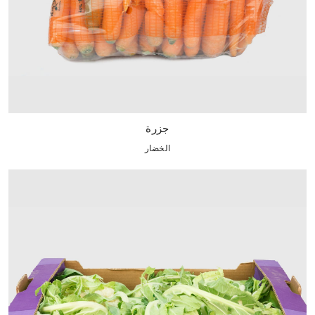
جزرة
الخضار