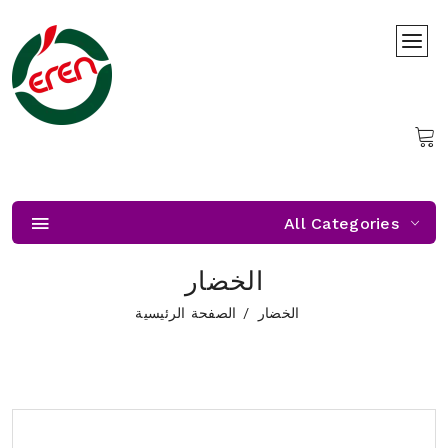
All Categories
الخضار
الخضار
الصفحة الرئيسية