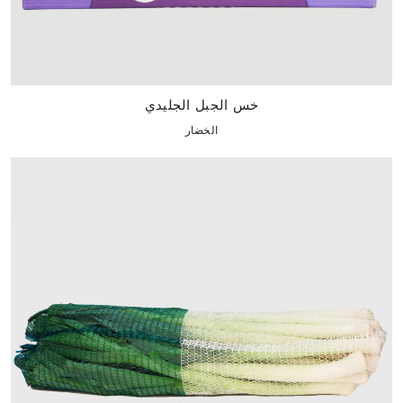
خس الجبل الجليدي
الخضار