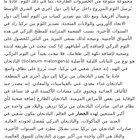
الخضار
في العالم. الباذنجان مكون شعبي في
العديد من المأكولات، والباذنجان التركي مُفضل لجودته العالية.
صادرات الباذنجان من تركيا نمت بشكل مطرد في السنوات الأخيرة،
والبلاد هي الآن واحدة من أكبر موردي الباذنجان للسوق العالمية.