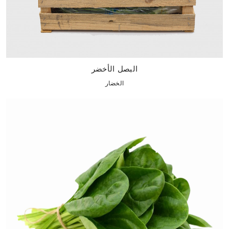
البصل الأخضر
الخضار