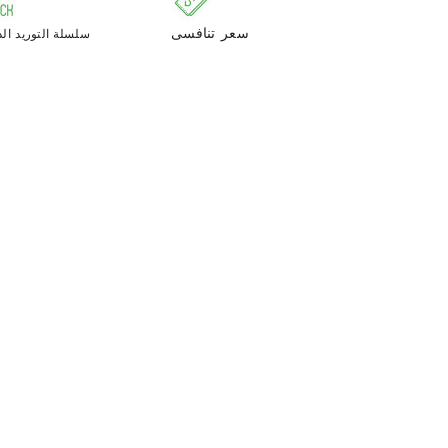
سعر تنافسى
سلسلة التوريد الد