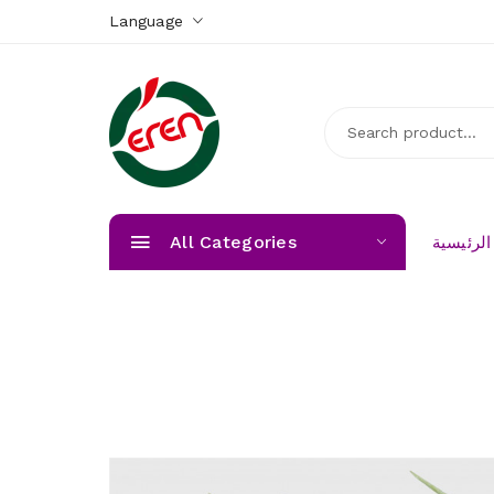
Language
All Categories
لرئيسية