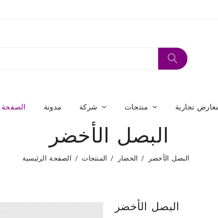
عارض تجارية
منتجات
شركة
مدونة
الصفحة ا
البصل الأخضر
البصل الأخضر
الخضار
المنتجات
الصفحة الرئيسية
البصل الأخضر