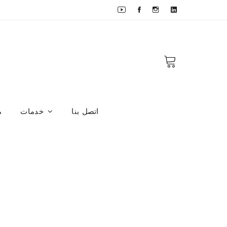
اتصل بنا
خدمات
م