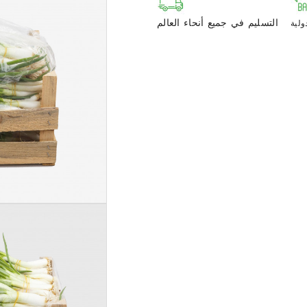
التسليم في جميع أنحاء العالم
ولية