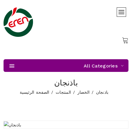
All Categories
باذنجان
باذنجان
الخضار
المنتجات
الصفحة الرئيسية