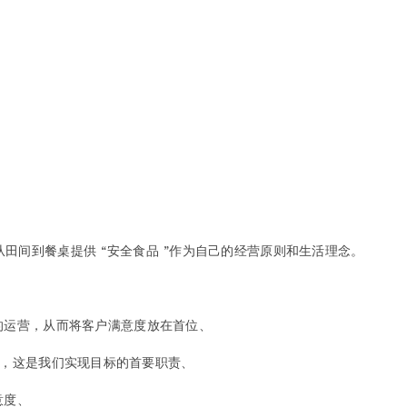
田间到餐桌提供 “安全食品 ”作为自己的经营原则和生活理念。
的运营，从而将客户满意度放在首位、
管理体系，这是我们实现目标的首要职责、
意度、