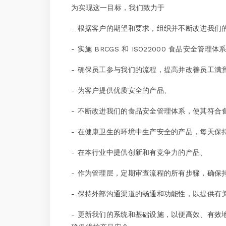
为实现这一目标，我们致力于
- 根据客户的期望和要求，组织并不断改进我们
- 实施 BRCGS 和 ISO22000 食品安全
- 确保员工参与我们的流程，提高并改善员工满
- 为客户提供优质安全的产品、
- 不断改进我们的食品安全管理体系，使其符
- 在健康卫生的环境中生产安全的产品，每天保
- 在本行业中提供创新和有竞争力的产品、
- 作为管理层，定期审查流程的所有步骤，确保
- 保持外部沟通渠道的畅通和功能性，以提供
- 更新我们的系统和基础设施，以便高效、有