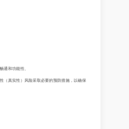
的畅通和功能性、
实性（真实性）风险采取必要的预防措施，以确保