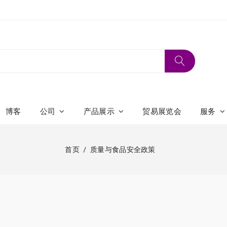
博客
公司
产品展示
贸易展览会
服务
首页
质量与食品安全政策