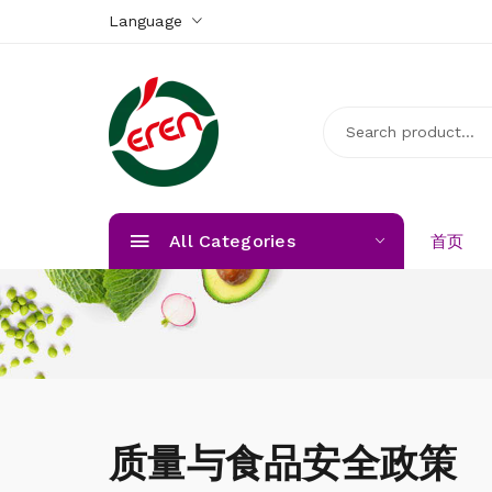
Language
All Categories
首页
质量与食品安全政策