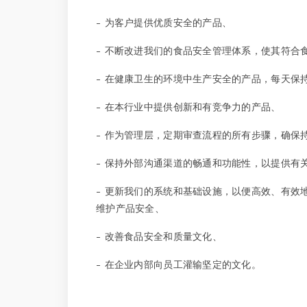
- 为客户提供优质安全的产品、
- 不断改进我们的食品安全管理体系，使其符合
- 在健康卫生的环境中生产安全的产品，每天保
- 在本行业中提供创新和有竞争力的产品、
- 作为管理层，定期审查流程的所有步骤，确保
- 保持外部沟通渠道的畅通和功能性，以提供
- 更新我们的系统和基础设施，以便高效、有
维护产品安全、
- 改善食品安全和质量文化、
- 在企业内部向员工灌输坚定的文化。