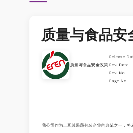
质量与食品安
Release Da
质量与食品安全政策
Rev. Date
Rev. No
Page No
我公司作为土耳其果蔬包装企业的典范之一，将从