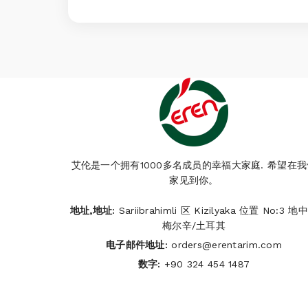
艾伦是一个拥有1000多名成员的幸福大家庭. 希望在我
家见到你。
地址,地址:
Sariibrahimli 区 Kizilyaka 位置 No:3 地
梅尔辛/土耳其
电子邮件地址:
orders@erentarim.com
数字:
+90 324 454 1487