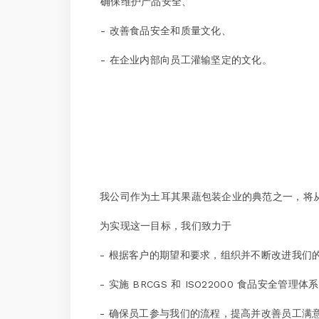
确保维护产品安全、
- 改善食品安全和质量文化、
- 在企业内部向员工灌输坚定的文化。
我公司作为土耳其果蔬包装企业的典范之一，将从
为实现这一目标，我们致力于
- 根据客户的期望和要求，组织并不断改进我们
- 实施 BRCGS 和 ISO22000 食品安全
- 确保员工参与我们的流程，提高并改善员工满