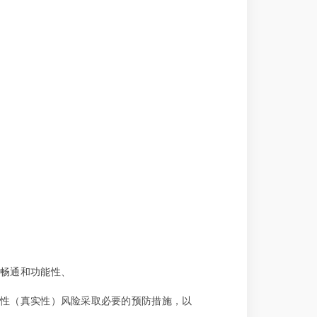
的畅通和功能性、
实性（真实性）风险采取必要的预防措施，以