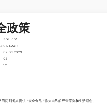
全政策
POL 001
te
01.11.2014
02.03.2023
03
1/1
田间到餐桌提供 “安全食品 ”作为自己的经营原则和生活理念。