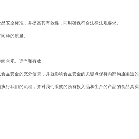
食品安全标准，并提高其有效性，同时确保符合法律法规要求、
持同样的质量、
持续合规、适当和有效、
有关食品安全的充分信息，并就影响食品安全的关键点保持内部沟通渠道
效地执行我们的流程，并对我们采购的所有投入品和生产的产品的食品真