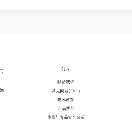
公司
们
關於我們
中海
常见问题(FAQ)
隐私政策
产品季节
质量与食品安全政策