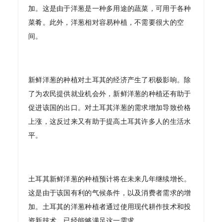
加。这是由于洋葱是一种多用途的蔬菜，可用于各种
菜肴。此外，洋葱相对容易种植，不需要很大的空
间。
新鲜洋葱的种植对土耳其的经济产生了积极影响。除
了为农民提供就业机会外，新鲜洋葱的种植还有助于
促进该国的出口。对土耳其洋葱的需求增加导致价格
上涨，这反过来又有助于提高土耳其许多人的生活水
平。
土耳其新鲜洋葱的种植预计将在未来几年继续增长。
这是由于该国有利的气候条件，以及消费者需求的增
加。土耳其的洋葱种植者通过使用现代耕作技术和投
资新技术，已经能够满足这一需求。