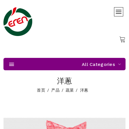
All Categories
洋蔥
首页
产品
蔬菜
洋蔥