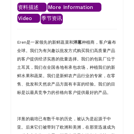
资料描述
More Information
Video
季节资讯
Eren是一家领先的新鲜蔬菜和
洋葱
种植商，客户遍布
全球。我们为有兴趣以批发方式购买我们高质量产品
的客户提供经济实惠的批量选择。我们的包装厂位于
土耳其，我们在全国各地有承包农场，种植我们的新
鲜水果和蔬菜。我们是新鲜农产品行业的专家，在零
售、批发和天然农产品方面有丰富的经验。我们的目
标是以最具竞争力的价格向客户提供最好的产品。
洋葱的栽培已有数千年的历史，被认为是起源于中
亚。后来它们被带到了欧洲和美洲，在那里迅速成为