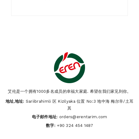
1)
Who are we ?
艾伦是一个拥有1000多名成员的幸福大家庭. 希望在我们家见到你。
地址,地址:
Sariibrahimli 区 Kizilyaka 位置 No:3 地中海 梅尔辛/土耳
其
电子邮件地址:
orders@erentarim.com
数字:
+90 324 454 1487