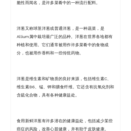
脆性而闻名，是许多菜肴中的一种流行配料。
洋葱又称球茎洋葱或普通洋葱，是一种蔬菜，是
Allium属中栽培最广泛的品种。洋葱在世界各地都有
种植和使用。它们通常被用作许多菜肴中的食物成
分，也被用作香料和一些传统药物。
洋葱是维生素和矿物质的良好来源，包括维生素C、
维生素B6、锰、钾和膳食纤维。它还含有抗氧化剂和
含硫化合物，具有各种健康益处。
食用新鲜洋葱有许多潜在的健康益处，包括减少某些
癌症的风险，改善心脏健康，并有助于皮肤健康。