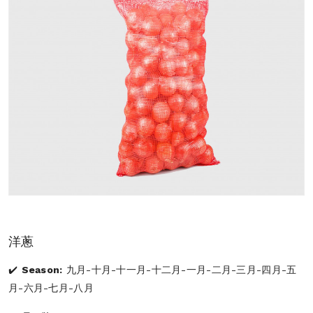
洋蔥
Season:
九月-十月-十一月-十二月-一月-二月-三月-四月-五
月-六月-七月-八月