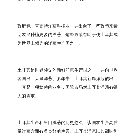
政府也一直支持洋葱种植业，并出台了一些政策来帮
助农民种植更多的洋葱。这些政策有助于使土耳其成
为世界上领先的洋葱生产国之一。
土耳其是世界领先的新鲜洋葱生产国之一，并向世界
各国出口大量洋葱。多年来，土耳其新鲜洋葱的出口
一直是一项繁荣的业务，国际市场对土耳其洋葱有很
大的需求。
土耳其生产和出口洋葱的历史悠久，该国在生产高质
量洋葱方面有着良好的声誉。土耳其洋葱以其甜味和