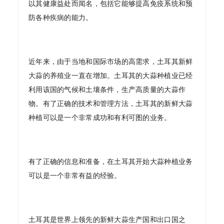
以其健康益处而闻名，包括它能够提高免疫系统和预
防各种疾病的能力。
近年来，由于当地和国际市场的高需求，土耳其新鲜
大蒜的养殖业一直在增加。土耳其的大蒜种植业已经
利用该国的气候和土壤条件，生产高质量的大蒜作
物。有了正确的技术和管理方法，土耳其的新鲜大蒜
种植可以是一个非常成功和有利可图的业务。
有了正确的信息和准备，在土耳其开始大蒜种植业务
可以是一个非常有益的经验。
土耳其是世界上领先的新鲜大蒜生产国和出口国之