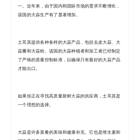
一。近年来，由于国内和国际市场的需求不断增长，
该国的大蒜生产有了显著增加。
土耳其提供各种各样的大蒜产品，包括去皮大蒜、大
蒜瓣和大蒜粉。该国的大蒜种植者和加工者已经制定
了严格的质量控制标准，以确保只有最好的大蒜产品
才能出口。
如果你正在寻找高质量新鲜大蒜的供应商，土耳其是
一个理想的选择。
大蒜是许多菜肴的美味和健康补充。它也是维生素和