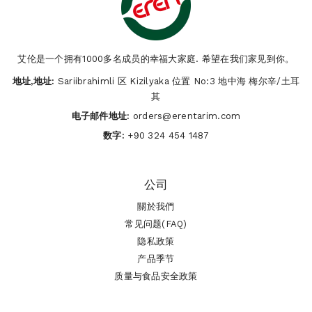
艾伦是一个拥有1000多名成员的幸福大家庭. 希望在我们家见到你。
地址,地址:
Sariibrahimli 区 Kizilyaka 位置 No:3 地中海 梅尔辛/土耳
其
电子邮件地址:
orders@erentarim.com
数字:
+90 324 454 1487
公司
關於我們
常见问题(FAQ)
隐私政策
产品季节
质量与食品安全政策