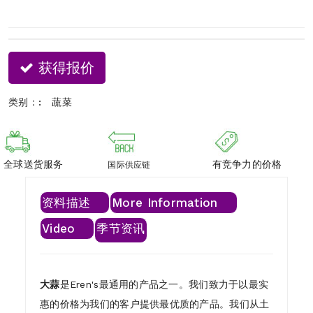
获得报价
类别：:
蔬菜
全球送货服务
有竞争力的价格
国际供应链
资料描述
More Information
Video
季节资讯
大蒜
是Eren's最通用的产品之一。我们致力于以最实
惠的价格为我们的客户提供最优质的产品。我们从土