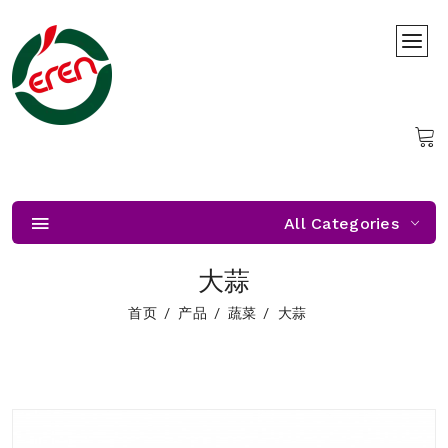
All Categories
大蒜
首页
产品
蔬菜
大蒜