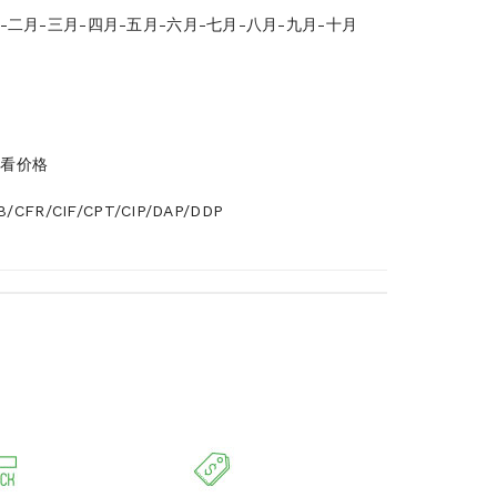
-二月-三月-四月-五月-六月-七月-八月-九月-十月
查看价格
/CFR/CIF/CPT/CIP/DAP/DDP