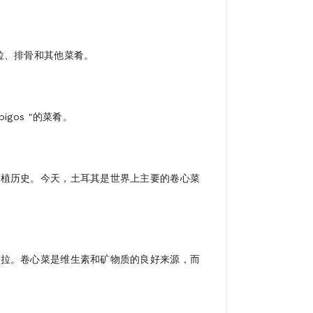
拉、排骨和其他菜肴。
os "的菜肴。
种植历史。今天，土耳其是世界上主要的卷心菜
沙拉。卷心菜是维生素和矿物质的良好来源，而