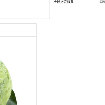
全球送货服务
国