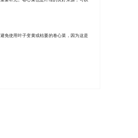
。避免使用叶子变黄或枯萎的卷心菜，因为这是