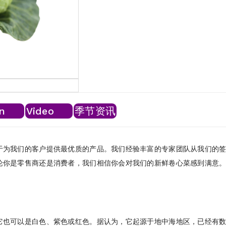
n
Video
季节资讯
于为我们的客户提供最优质的产品。我们经验丰富的专家团队从我们的
论你是零售商还是消费者，我们相信你会对我们的新鲜卷心菜感到满意
它也可以是白色、紫色或红色。据认为，它起源于地中海地区，已经有