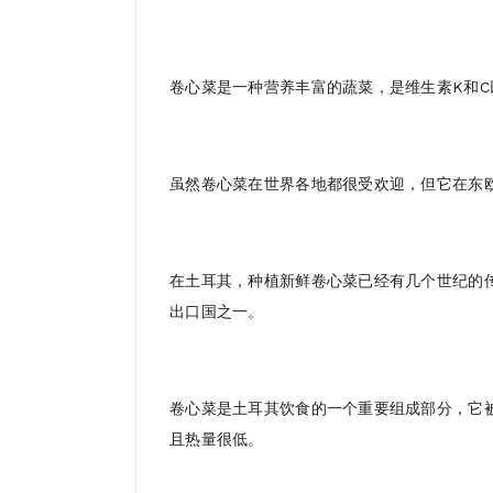
卷心菜是一种营养丰富的蔬菜，是维生素K和
虽然卷心菜在世界各地都很受欢迎，但它在东欧国
在土耳其，种植新鲜卷心菜已经有几个世纪的
出口国之一。
卷心菜是土耳其饮食的一个重要组成部分，它
且热量很低。