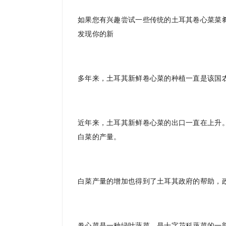
如果您有兴趣尝试一些传统的土耳其卷心菜菜
发现你的新
多年来，土耳其新鲜卷心菜的种植一直是该国
近年来，土耳其新鲜卷心菜的出口一直在上升
白菜的产量。
白菜产量的增加也得到了土耳其政府的帮助，
卷心菜是一种绿叶蔬菜，是十字花科蔬菜的一