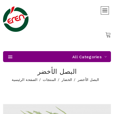
All Categories
البصل الأخضر
البصل الأخضر
الخضار
المنتجات
الصفحة الرئيسية