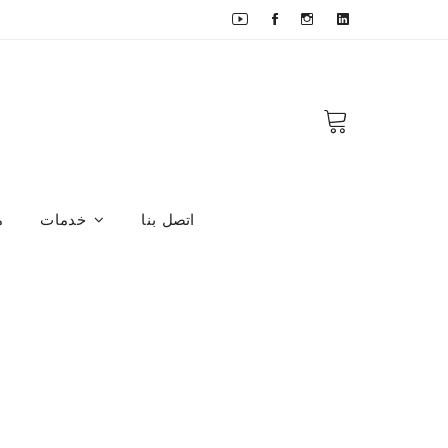
اتصل بنا
خدمات
م