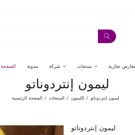
عارض تجارية
منتجات
شركة
مدونة
الصفحة ا
ليمون إنتردوناتو
ليمون إنتردوناتو
الليمون
المنتجات
الصفحة الرئيسية
ليمون إنتردوناتو