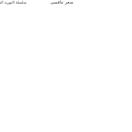
سعر تنافسى
سلسلة التوريد الد