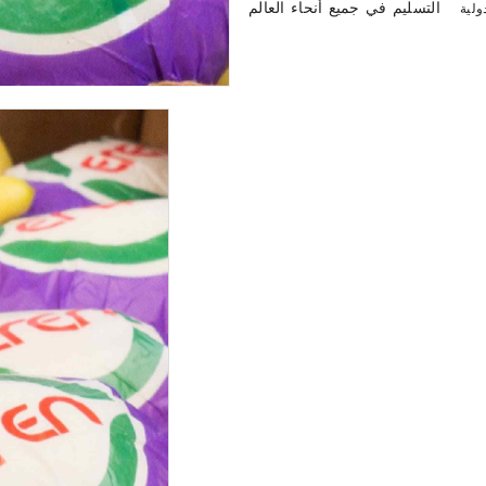
التسليم في جميع أنحاء العالم
ولية