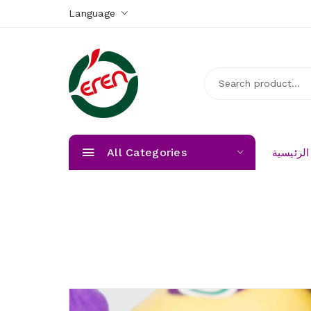
Language
All Categories
لرئيسية