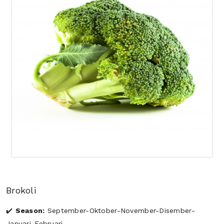
Brokoli
Season:
September-Oktober-November-Disember-
Januari-Februari