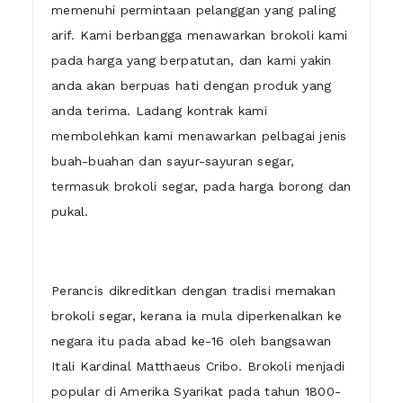
memenuhi permintaan pelanggan yang paling
arif. Kami berbangga menawarkan brokoli kami
pada harga yang berpatutan, dan kami yakin
anda akan berpuas hati dengan produk yang
anda terima. Ladang kontrak kami
membolehkan kami menawarkan pelbagai jenis
buah-buahan dan sayur-sayuran segar,
termasuk brokoli segar, pada harga borong dan
pukal.
Perancis dikreditkan dengan tradisi memakan
brokoli segar, kerana ia mula diperkenalkan ke
negara itu pada abad ke-16 oleh bangsawan
Itali Kardinal Matthaeus Cribo. Brokoli menjadi
popular di Amerika Syarikat pada tahun 1800-