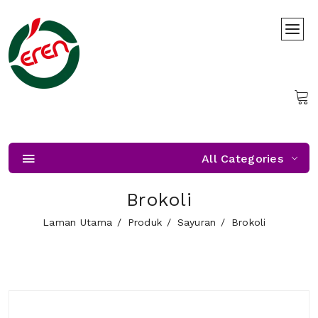
All Categories
Brokoli
Laman Utama
Produk
Sayuran
Brokoli