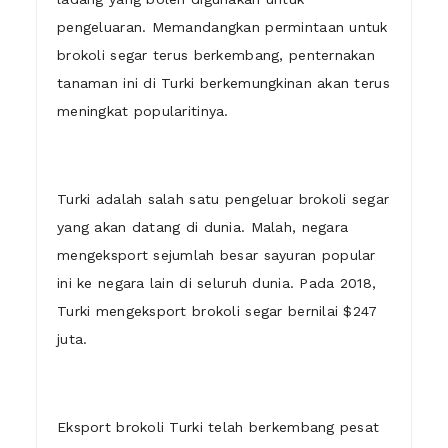
pengeluaran. Memandangkan permintaan untuk
brokoli segar terus berkembang, penternakan
tanaman ini di Turki berkemungkinan akan terus
meningkat popularitinya.
Turki adalah salah satu pengeluar brokoli segar
yang akan datang di dunia. Malah, negara
mengeksport sejumlah besar sayuran popular
ini ke negara lain di seluruh dunia. Pada 2018,
Turki mengeksport brokoli segar bernilai $247
juta.
Eksport brokoli Turki telah berkembang pesat