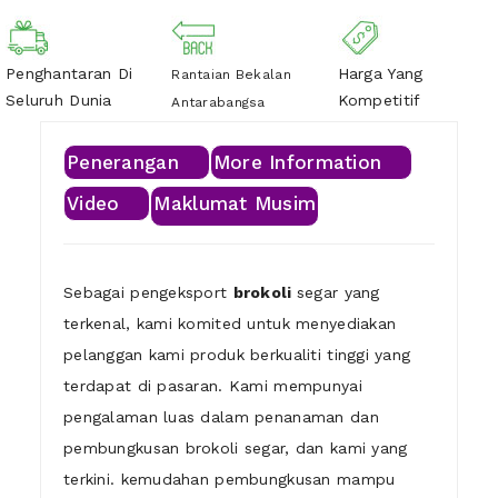
Penghantaran Di
Harga Yang
Rantaian Bekalan
Seluruh Dunia
Kompetitif
Antarabangsa
Penerangan
More Information
Video
Maklumat Musim
Sebagai pengeksport
brokoli
segar yang
terkenal, kami komited untuk menyediakan
pelanggan kami produk berkualiti tinggi yang
terdapat di pasaran. Kami mempunyai
pengalaman luas dalam penanaman dan
pembungkusan brokoli segar, dan kami yang
terkini. kemudahan pembungkusan mampu