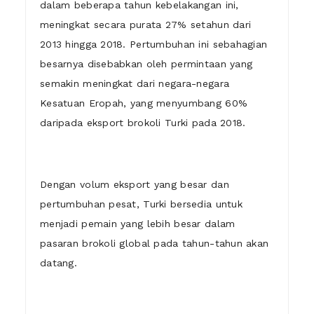
dalam beberapa tahun kebelakangan ini,
meningkat secara purata 27% setahun dari
2013 hingga 2018. Pertumbuhan ini sebahagian
besarnya disebabkan oleh permintaan yang
semakin meningkat dari negara-negara
Kesatuan Eropah, yang menyumbang 60%
daripada eksport brokoli Turki pada 2018.
Dengan volum eksport yang besar dan
pertumbuhan pesat, Turki bersedia untuk
menjadi pemain yang lebih besar dalam
pasaran brokoli global pada tahun-tahun akan
datang.