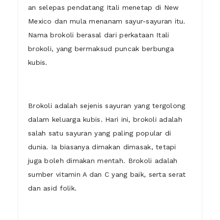
an selepas pendatang Itali menetap di New
Mexico dan mula menanam sayur-sayuran itu.
Nama brokoli berasal dari perkataan Itali
brokoli, yang bermaksud puncak berbunga
kubis.
Brokoli adalah sejenis sayuran yang tergolong
dalam keluarga kubis. Hari ini, brokoli adalah
salah satu sayuran yang paling popular di
dunia. Ia biasanya dimakan dimasak, tetapi
juga boleh dimakan mentah. Brokoli adalah
sumber vitamin A dan C yang baik, serta serat
dan asid folik.