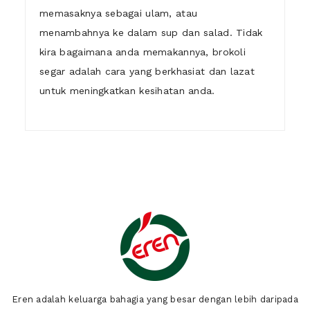
memasaknya sebagai ulam, atau
menambahnya ke dalam sup dan salad. Tidak
kira bagaimana anda memakannya, brokoli
segar adalah cara yang berkhasiat dan lazat
untuk meningkatkan kesihatan anda.
1)
Who are we ?
Eren adalah keluarga bahagia yang besar dengan lebih daripada