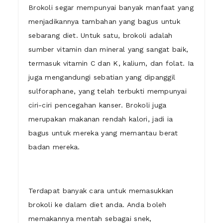
Brokoli segar mempunyai banyak manfaat yang
menjadikannya tambahan yang bagus untuk
sebarang diet. Untuk satu, brokoli adalah
sumber vitamin dan mineral yang sangat baik,
termasuk vitamin C dan K, kalium, dan folat. Ia
juga mengandungi sebatian yang dipanggil
sulforaphane, yang telah terbukti mempunyai
ciri-ciri pencegahan kanser. Brokoli juga
merupakan makanan rendah kalori, jadi ia
bagus untuk mereka yang memantau berat
badan mereka.
Terdapat banyak cara untuk memasukkan
brokoli ke dalam diet anda. Anda boleh
memakannya mentah sebagai snek,