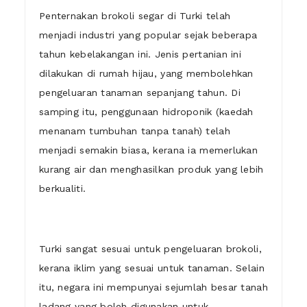
Penternakan brokoli segar di Turki telah
menjadi industri yang popular sejak beberapa
tahun kebelakangan ini. Jenis pertanian ini
dilakukan di rumah hijau, yang membolehkan
pengeluaran tanaman sepanjang tahun. Di
samping itu, penggunaan hidroponik (kaedah
menanam tumbuhan tanpa tanah) telah
menjadi semakin biasa, kerana ia memerlukan
kurang air dan menghasilkan produk yang lebih
berkualiti.
Turki sangat sesuai untuk pengeluaran brokoli,
kerana iklim yang sesuai untuk tanaman. Selain
itu, negara ini mempunyai sejumlah besar tanah
ladang yang boleh digunakan untuk